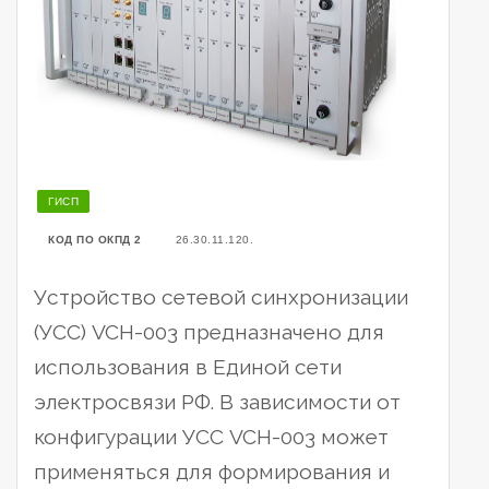
ГИСП
КОД ПО ОКПД 2
26.30.11.120.
Устройство сетевой синхронизации
(УСС) VCH-003 предназначено для
использования в Единой сети
электросвязи РФ. В зависимости от
конфигурации УСС VCH-003 может
применяться для формирования и