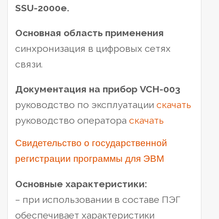
SSU-2000е.
Основная область применения
синхронизация в цифровых сетях
связи.
Документация на прибор VCH-003
руководство по эксплуатации
скачать
руководство оператора
скачать
Свидетельство о государственной
регистрации программы для ЭВМ
Основные характеристики:
– при использовании в составе ПЭГ
обеспечивает характеристики