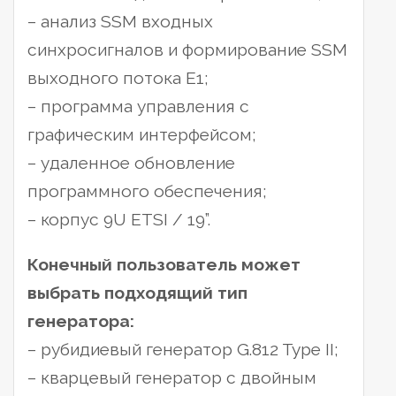
– анализ SSM входных
синхросигналов и формирование SSM
выходного потока Е1;
– программа управления с
графическим интерфейсом;
– удаленное обновление
программного обеспечения;
– корпус 9U ETSI / 19”.
Конечный пользователь может
выбрать подходящий тип
генератора:
– рубидиевый генератор G.812 Type II;
– кварцевый генератор с двойным