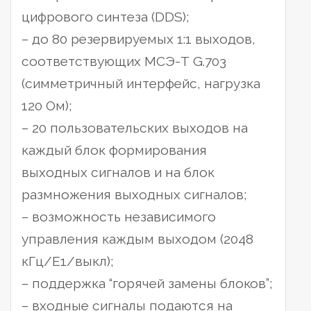
цифрового синтеза (DDS);
– до 80 резервируемых 1:1 выходов,
соответствующих МСЭ-Т G.703
(симметричный интерфейс, нагрузка
120 Ом);
– 20 пользовательских выходов на
каждый блок формирования
выходных сигналов и на блок
размножения выходных сигналов;
– возможность независимого
управления каждым выходом (2048
кГц/Е1/выкл);
– поддержка “горячей замены блоков”;
– входные сигналы подаются на