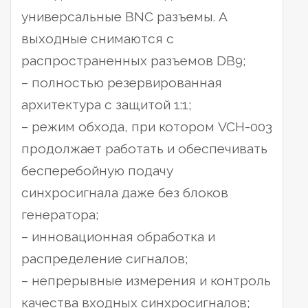
универсальные BNC разъемы. А
выходные снимаются с
распространенных разъемов DB9;
– полностью резервированная
архитектура с защитой 1:1;
– режим обхода, при котором VCH-003
продолжает работать и обеспечивать
бесперебойную подачу
синхросигнала даже без блоков
генератора;
– инновационная обработка и
распределение сигналов;
– непрерывные измерения и контроль
качества входных синхросигналов;