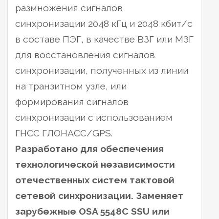
размножения сигналов
синхронизации 2048 кГц и 2048 кбит/с
в составе ПЭГ, в качестве ВЗГ или МЗГ
для восстановления сигналов
синхронизации, полученных из линии
на транзитном узле, или
формирования сигналов
синхронизации с использованием
ГНСС ГЛОНАСС/GPS.
Разработано для обеспечения
технологической независимости
отечественных систем тактовой
сетевой синхронизации. Заменяет
зарубежные OSA 5548C SSU или