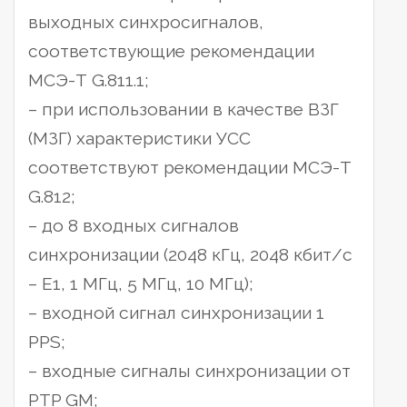
выходных синхросигналов,
соответствующие рекомендации
МСЭ-Т G.811.1;
– при использовании в качестве ВЗГ
(МЗГ) характеристики УСС
соответствуют рекомендации МСЭ-Т
G.812;
– до 8 входных сигналов
синхронизации (2048 кГц, 2048 кбит/с
– Е1, 1 МГц, 5 МГц, 10 МГц);
– входной сигнал синхронизации 1
PPS;
– входные сигналы синхронизации от
PTP GM;