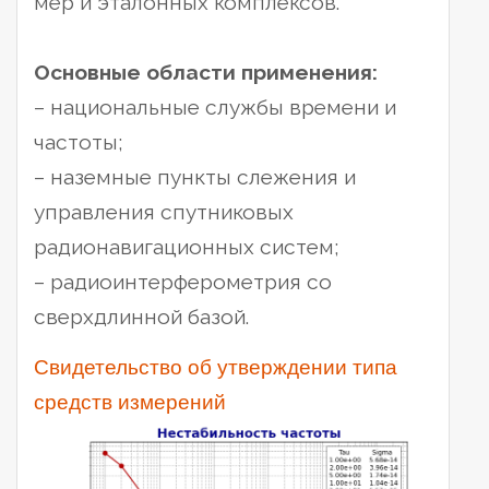
мер и эталонных комплексов.
Основные области применения:
– национальные службы времени и
частоты;
– наземные пункты слежения и
управления спутниковых
радионавигационных систем;
– радиоинтерферометрия со
сверхдлинной базой.
Свидетельство об утверждении типа
средств измерений