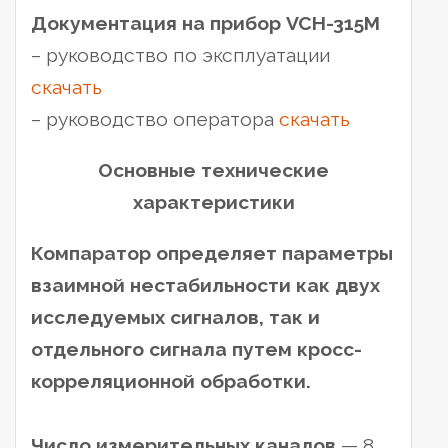
Документация на прибор VCH-315M
– руководство по эксплуатации
скачать
– руководство оператора
скачать
Основные технические
характеристики
Компаратор определяет параметры
взаимной нестабильности как двух
исследуемых сигналов, так и
отдельного сигнала путем кросс-
корреляционной обработки.
Число измерительных каналов
— 8