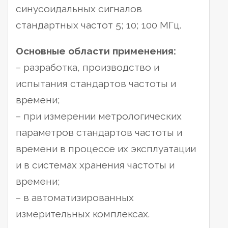
синусоидальных сигналов
стандартных частот 5; 10; 100 МГц.
Основные области применения:
– разработка, производство и
испытания стандартов частоты и
времени;
– при измерении метрологических
параметров стандартов частоты и
времени в процессе их эксплуатации
и в системах хранения частоты и
времени;
– в автоматизированных
измерительных комплексах.