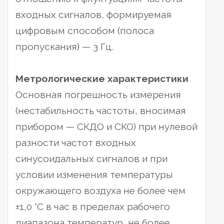
входных сигналов, формируемая
цифровым способом (полоса
пропускания) — 3 Гц.
Метрологические характеристики
Основная погрешность измерения
(нестабильность частоты, вносимая
прибором — СКДО и СКО) при нулевой
разности частот входных
синусоидальных сигналов и при
условии изменения температуры
окружающего воздуха не более чем
±1,0 °С в час в пределах рабочего
диапазона температур, не более