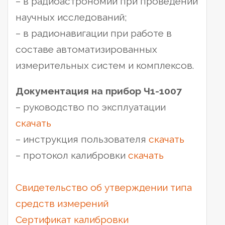
– в радиоастрономии при проведении
научных исследований;
– в радионавигации при работе в
составе автоматизированных
измерительных систем и комплексов.
Документация на прибор Ч1-1007
– руководство по эксплуатации
скачать
– инструкция пользователя
скачать
– протокол калибровки
скачать
Свидетельство об утверждении типа
средств измерений
Сертификат калибровки