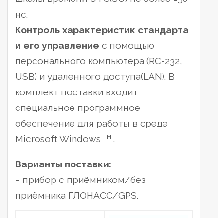
нс.
Контроль характеристик стандарта
и его управление
с помощью
персонального компьютера (RC-232,
USB) и удаленного доступа(LAN). В
комплект поставки входит
специальное программное
обеспечение для работы в среде
тм
Microsoft Windows
.
Варианты поставки:
– прибор с приёмником/без
приёмника ГЛОНАСС/GPS.