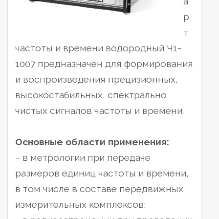
а
р
т
частоты и времени водородный Ч1-
1007 предназначен для формирования
и воспроизведения прецизионных,
высокостабильных, спектрально
чистых сигналов частоты и времени.
Основные области применения:
– в метрологии при передаче
размеров единиц частоты и времени,
в том числе в составе передвижных
измерительных комплексов;