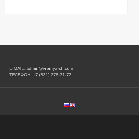
E-MAIL:
admin@vremya-ch.com
ТЕЛЕФОН:
+7 (831) 278-31-72