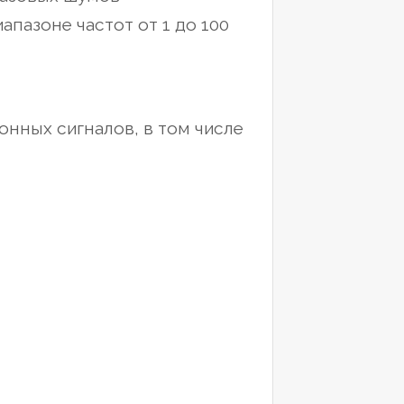
апазоне частот от 1 до 100
онных сигналов, в том числе