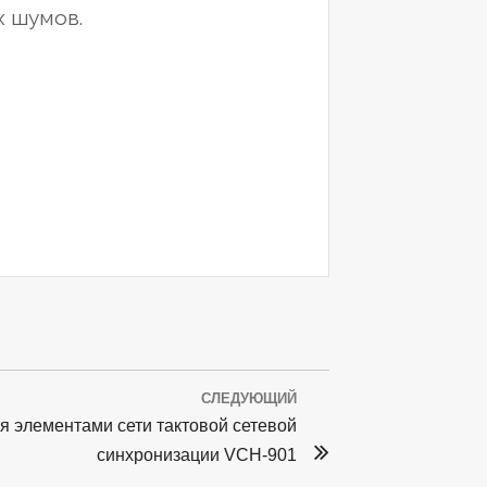
х шумов.
СЛЕДУЮЩИЙ
 элементами сети тактовой сетевой
синхронизации VCH-901