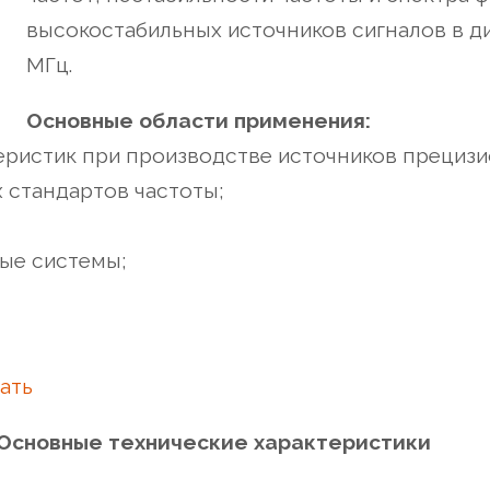
высокостабильных источников сигналов в ди
МГц.
Основные области применения:
еристик при производстве источников прецизи
 стандартов частоты;
ые системы;
ать
Основные технические характеристики