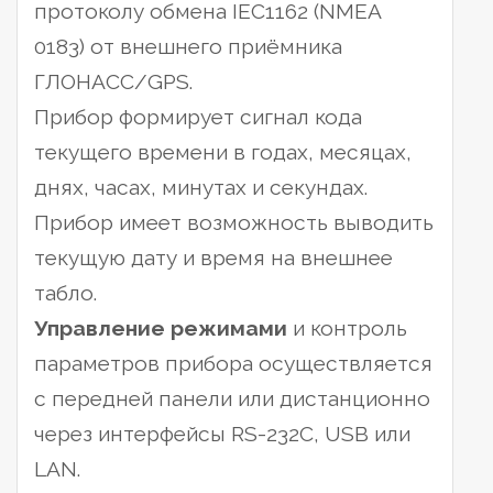
протоколу обмена IEC1162 (NMEA
0183) от внешнего приёмника
ГЛОНАСС/GPS.
Прибор формирует сигнал кода
текущего времени в годах, месяцах,
днях, часах, минутах и секундах.
Прибор имеет возможность выводить
текущую дату и время на внешнее
табло.
Управление режимами
и контроль
параметров прибора осуществляется
с передней панели или дистанционно
через интерфейсы RS-232С, USB или
LAN.