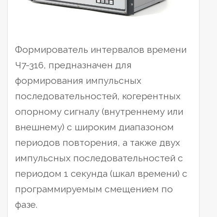
Формирователь интервалов времени
Ч7-316, предназначен для
формирования импульсных
последовательностей, когерентных
опорному сигналу (внутреннему или
внешнему) с широким диапазоном
периодов повторения, а также двух
импульсных последовательностей с
периодом 1 секунда (шкал времени) с
программируемым смещением по
фазе.