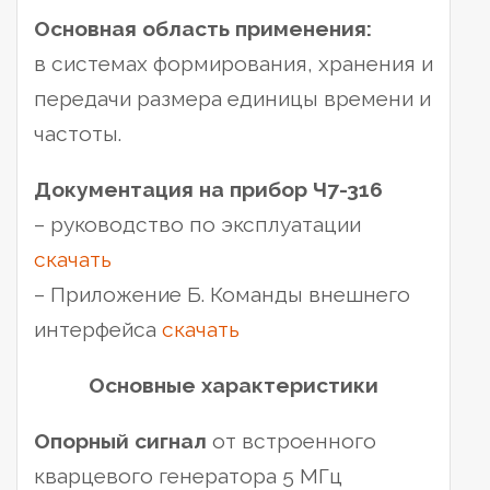
Основная область применения:
в системах формирования, хранения и
передачи размера единицы времени и
частоты.
Документация на прибор Ч7-316
– руководство по эксплуатации
скачать
– Приложение Б. Команды внешнего
интерфейса
скачать
Основные характеристики
Опорный сигнал
от встроенного
кварцевого генератора 5 МГц