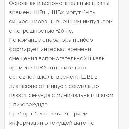
Основная и вспомогательные шкалы
времени ШВ1 и ШВ2 могут быть
синхронизованы внешним импульсом
с погрешностью ±20 нс.
По команде оператора прибор
формирует интервал времени
смещения вспомогательной шкалы
времени ШВ2 относительно
основной шкалы времени ШВ1 в
диапазоне от минус 1 секунда до
плюс 1 секунда с минимальным шагом
1 пикосекунда.
Прибор обеспечивает приём
информации о текущей дате по