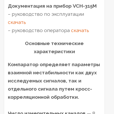
Документация на прибор VCH-315M
– руководство по эксплуатации
скачать
– руководство оператора
скачать
Основные технические
характеристики
Компаратор определяет параметры
взаимной нестабильности как двух
исследуемых сигналов, так и
отдельного сигнала путем кросс-
корреляционной обработки.
Число измерительных каналов
— 8