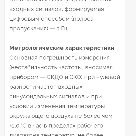
входных сигналов, формируемая
цифровым способом (полоса
пропускания) — 3 Гц.
Метрологические характеристики
Основная погрешность измерения
(нестабильность частоты, вносимая
прибором — СКДО и СКО) при нулевой
разности частот входных
синусоидальных сигналов и при
условии изменения температуры
окружающего воздуха не более чем
±1,0 °С в час в пределах рабочего
диапазона температур, не более