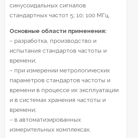
синусоидальных сигналов
стандартных частот 5; 10; 100 МГц.
Основные области применения:
– разработка, производство и
испытания стандартов частоты и
времени;
– при измерении метрологических
параметров стандартов частоты и
времени в процессе их эксплуатации
и в системах хранения частоты и
времени;
– в автоматизированных
измерительных комплексах.