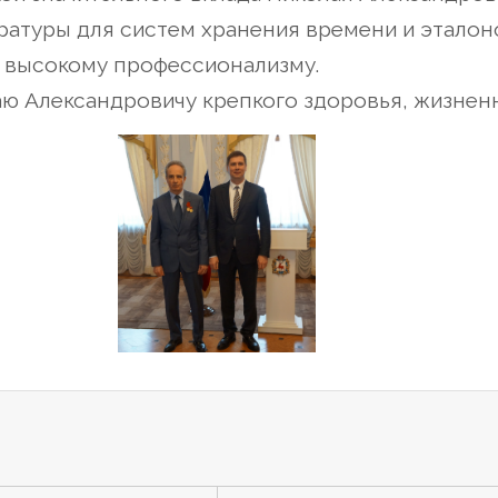
ратуры для систем хранения времени и эталон
и высокому профессионализму.
ю Александровичу крепкого здоровья, жизненн