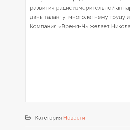
развития радиоизмерительной аппа
дань таланту, многолетнему труду 
Компания «Время-Ч» желает Никола
Категория
Новости