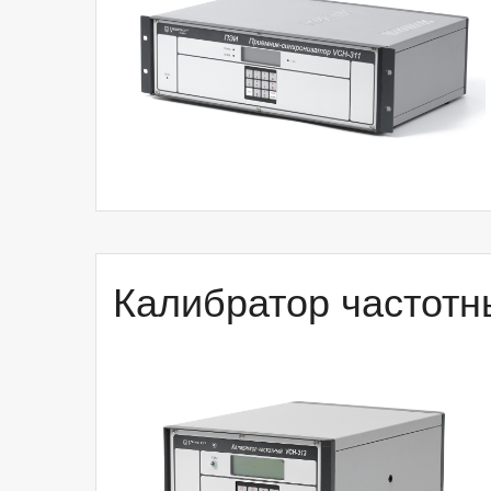
Калибратор частот