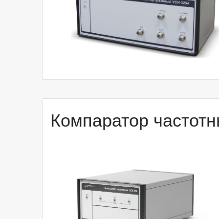
Компаратор частот