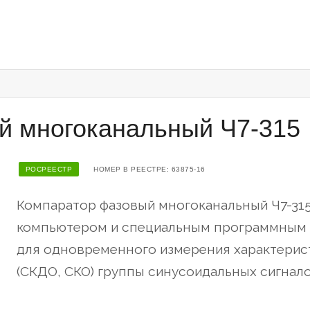
й многоканальный Ч7-315
РОСРЕЕСТР
НОМЕР В РЕЕСТРЕ: 63875-16
Компаратор фазовый многоканальный Ч7-31
компьютером и специальным программным 
для одновременного измерения характерис
(СКДО, СКО) группы синусоидальных сигналов