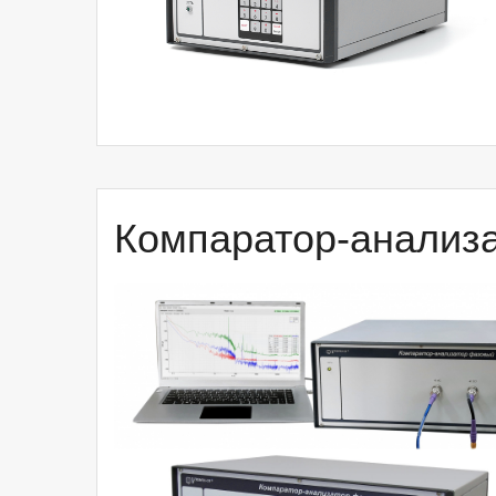
Компаратор-анализ