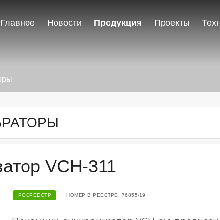
Главное
Новости
Продукция
Проекты
Тех
оры
БРАТОРЫ
затор VCH-311
РОСРЕЕСТР
НОМЕР В РЕЕСТРЕ: 76855-19