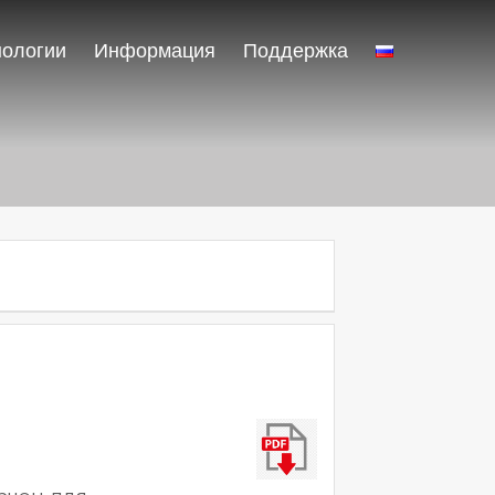
нологии
Информация
Поддержка