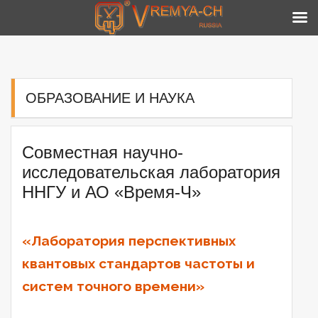
Skip
to
content
ОБРАЗОВАНИЕ И НАУКА
Совместная научно-
исследовательская лаборатория
ННГУ и АО «Время-Ч»
«Лаборатория перспективных
квантовых стандартов частоты и
систем точного времени»